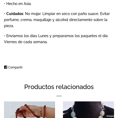
• Hecho en Asia.
•
Cuidados
:
No mojar. Limpiar en seco con paño suave. Evitar
perfume, crema, maquillaje y alcohol directamente sobre la
pieza.
• Enviamos los días Lunes y preparamos los paquetes el día
Viernes de cada semana.
Compartir
Compartir
en
Facebook
Productos relacionados