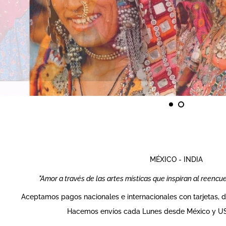
MÉXICO - INDIA
"Amor a través de las artes místicas que inspiran al reencu
Aceptamos pagos nacionales e internacionales con tarjetas, de
Hacemos envíos cada Lunes desde México y USA