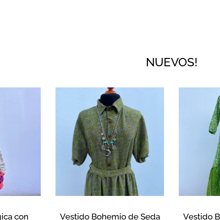
NUEVOS!
ica con
Vestido Bohemio de Seda
Vestido 