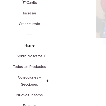
Carrito
Ingresar
Crear cuenta
Home
Sobre Nosotros
Todos los Productos
Colecciones y
Secciones
Nuevos Tesoros
Rebajas