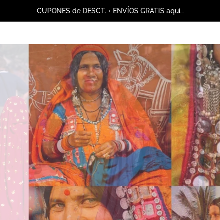
CUPONES de DESCT. + ENVÍOS GRATIS aquí…