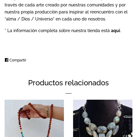
través de cada arte creado por nuestras comunidades y por
nuestra propia producción para inspirar al reencuentro con el
“alma / Dios / Universo” en cada uno de nosotros.
* La información completa sobre nuestra tienda está
aquí
.
Compartir
Compartir
en
Facebook
Productos relacionados