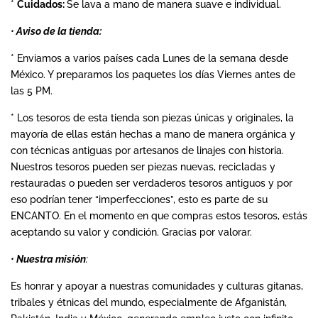
*
Cuidados:
Se lava a mano de manera suave e individual.
•
Aviso de la tienda:
* Enviamos a varios países cada Lunes de la semana desde
México. Y preparamos los paquetes los días Viernes antes de
las 5 PM.
* Los tesoros de esta tienda son piezas únicas y originales, la
mayoría de ellas están hechas a mano de manera orgánica y
con técnicas antiguas por artesanos de linajes con historia.
Nuestros tesoros pueden ser piezas nuevas, recicladas y
restauradas o pueden ser verdaderos tesoros antiguos y por
eso podrían tener “imperfecciones”, esto es parte de su
ENCANTO. En el momento en que compras estos tesoros, estás
aceptando su valor y condición. Gracias por valorar.
•
Nuestra
misión
:
Es honrar y apoyar a nuestras comunidades y culturas gitanas,
tribales y étnicas del mundo, especialmente de Afganistán,